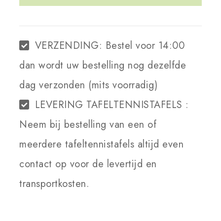
WINKELWAGEN
VERZENDING:
Bestel voor 14:00
dan wordt uw bestelling nog dezelfde
dag verzonden (mits voorradig)
LEVERING TAFELTENNISTAFELS :
Neem bij bestelling van een of
meerdere tafeltennistafels altijd even
contact op voor de levertijd en
transportkosten.