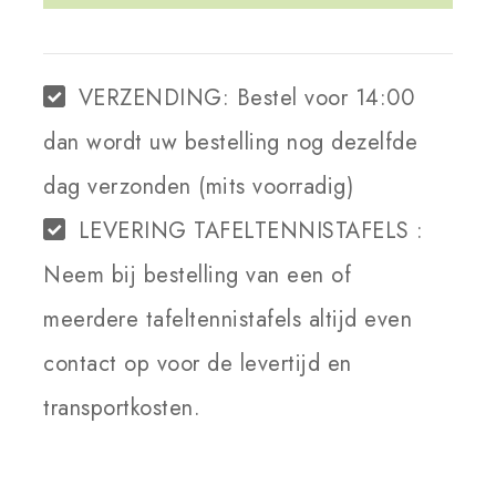
WINKELWAGEN
VERZENDING:
Bestel voor 14:00
dan wordt uw bestelling nog dezelfde
dag verzonden (mits voorradig)
LEVERING TAFELTENNISTAFELS :
Neem bij bestelling van een of
meerdere tafeltennistafels altijd even
contact op voor de levertijd en
transportkosten.