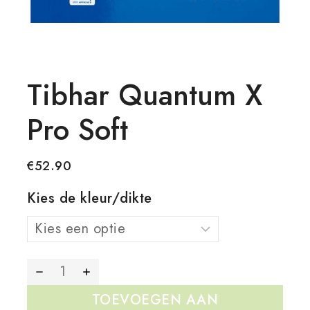
Tibhar Quantum X
Pro Soft
€
52.90
Kies de kleur/dikte
TOEVOEGEN AAN