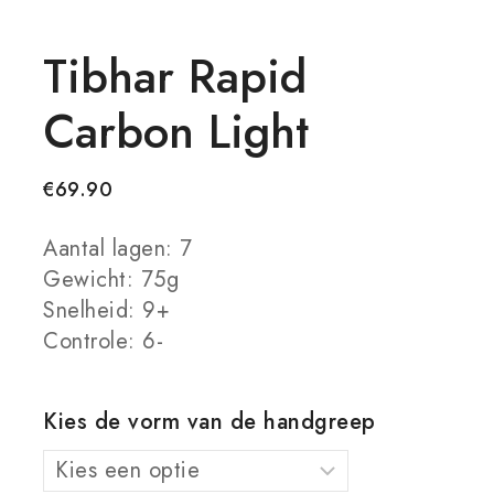
Tibhar Rapid
Carbon Light
€
69.90
Aantal lagen: 7
Gewicht: 75g
Snelheid: 9+
Controle: 6-
Kies de vorm van de handgreep