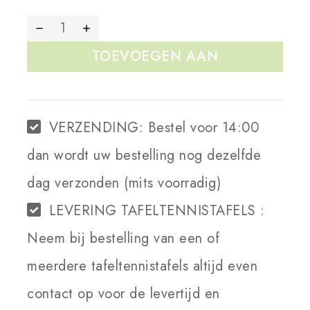
TOEVOEGEN AAN
WINKELWAGEN
VERZENDING:
Bestel voor 14:00
dan wordt uw bestelling nog dezelfde
dag verzonden (mits voorradig)
LEVERING TAFELTENNISTAFELS :
Neem bij bestelling van een of
meerdere tafeltennistafels altijd even
contact op voor de levertijd en