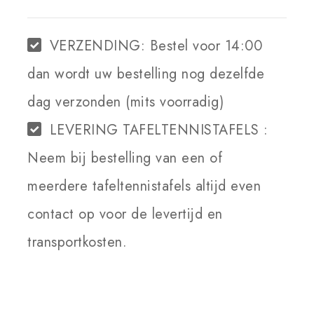
WINKELWAGEN
VERZENDING:
Bestel voor 14:00
dan wordt uw bestelling nog dezelfde
dag verzonden (mits voorradig)
LEVERING TAFELTENNISTAFELS :
Neem bij bestelling van een of
meerdere tafeltennistafels altijd even
contact op voor de levertijd en
transportkosten.