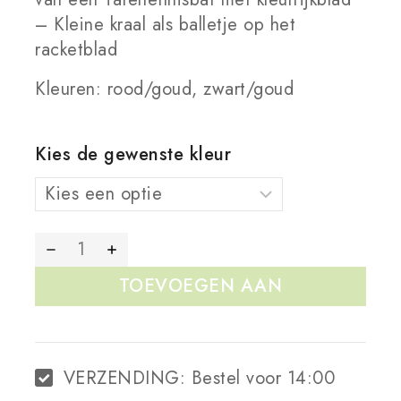
– Kleine kraal als balletje op het
racketblad
Kleuren: rood/goud, zwart/goud
Kies de gewenste kleur
TOEVOEGEN AAN
WINKELWAGEN
VERZENDING:
Bestel voor 14:00