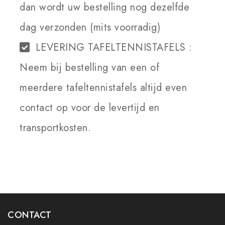
dan wordt uw bestelling nog dezelfde
dag verzonden (mits voorradig)
LEVERING TAFELTENNISTAFELS :
Neem bij bestelling van een of
meerdere tafeltennistafels altijd even
contact op voor de levertijd en
transportkosten.
CONTACT