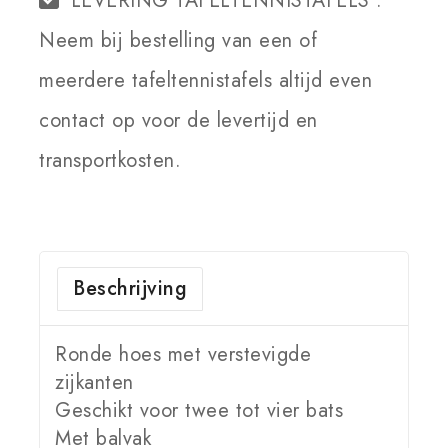
LEVERING TAFELTENNISTAFELS :
Neem bij bestelling van een of
meerdere tafeltennistafels altijd even
contact op voor de levertijd en
transportkosten.
Beschrijving
Ronde hoes met verstevigde
zijkanten
Geschikt voor twee tot vier bats
Met balvak