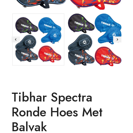
Tibhar Spectra
Ronde Hoes Met
Balvak