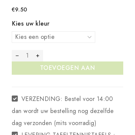
€
9.50
Kies uw kleur
TOEVOEGEN AAN
WINKELWAGEN
VERZENDING:
Bestel voor 14:00
dan wordt uw bestelling nog dezelfde
dag verzonden (mits voorradig)