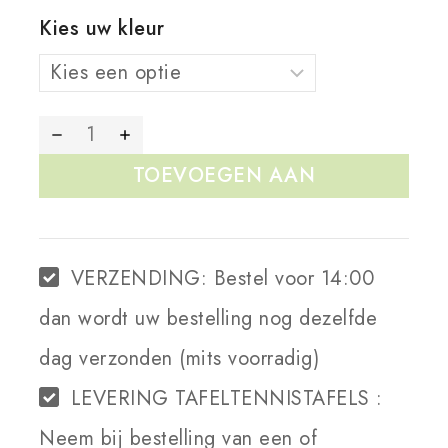
Kies uw kleur
TOEVOEGEN AAN
WINKELWAGEN
VERZENDING:
Bestel voor 14:00
dan wordt uw bestelling nog dezelfde
dag verzonden (mits voorradig)
LEVERING TAFELTENNISTAFELS :
Neem bij bestelling van een of