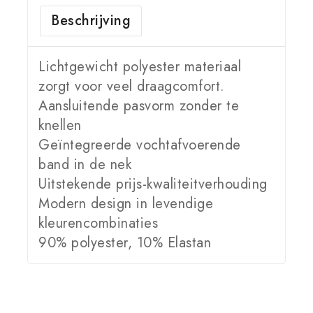
Beschrijving
Lichtgewicht polyester materiaal
zorgt voor veel draagcomfort.
Aansluitende pasvorm zonder te
knellen
Geïntegreerde vochtafvoerende
band in de nek
Uitstekende prijs-kwaliteitverhouding
Modern design in levendige
kleurencombinaties
90% polyester, 10% Elastan