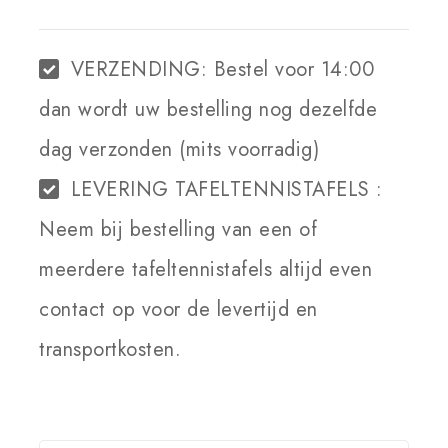
WINKELWAGEN
VERZENDING:
Bestel voor 14:00
dan wordt uw bestelling nog dezelfde
dag verzonden (mits voorradig)
LEVERING TAFELTENNISTAFELS :
Neem bij bestelling van een of
meerdere tafeltennistafels altijd even
contact op voor de levertijd en
transportkosten.