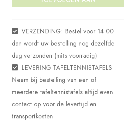
TOEVOEGEN AAN
WINKELWAGEN
VERZENDING:
Bestel voor 14:00
dan wordt uw bestelling nog dezelfde
dag verzonden (mits voorradig)
LEVERING TAFELTENNISTAFELS :
Neem bij bestelling van een of
meerdere tafeltennistafels altijd even
contact op voor de levertijd en
transportkosten.