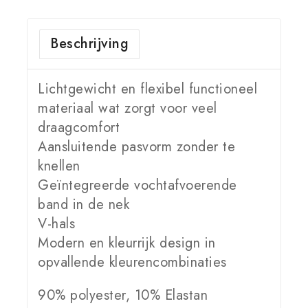
Beschrijving
Lichtgewicht en flexibel functioneel
materiaal wat zorgt voor veel
draagcomfort
Aansluitende pasvorm zonder te
knellen
Geïntegreerde vochtafvoerende
band in de nek
V-hals
Modern en kleurrijk design in
opvallende kleurencombinaties
90% polyester, 10% Elastan