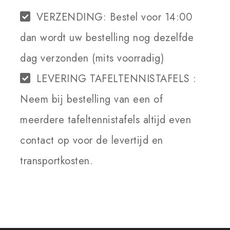
VERZENDING:
Bestel voor 14:00
dan wordt uw bestelling nog dezelfde
dag verzonden (mits voorradig)
LEVERING TAFELTENNISTAFELS :
Neem bij bestelling van een of
meerdere tafeltennistafels altijd even
contact op voor de levertijd en
transportkosten.