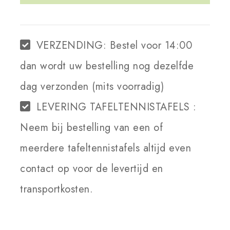
WINKELWAGEN
VERZENDING:
Bestel voor 14:00
dan wordt uw bestelling nog dezelfde
dag verzonden (mits voorradig)
LEVERING TAFELTENNISTAFELS :
Neem bij bestelling van een of
meerdere tafeltennistafels altijd even
contact op voor de levertijd en
transportkosten.