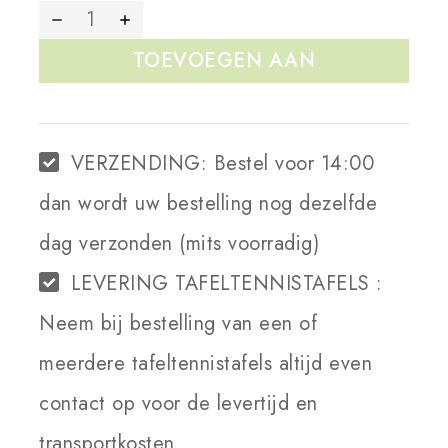
TOEVOEGEN AAN
WINKELWAGEN
VERZENDING:
Bestel voor 14:00
dan wordt uw bestelling nog dezelfde
dag verzonden (mits voorradig)
LEVERING TAFELTENNISTAFELS :
Neem bij bestelling van een of
meerdere tafeltennistafels altijd even
contact op voor de levertijd en
transportkosten.