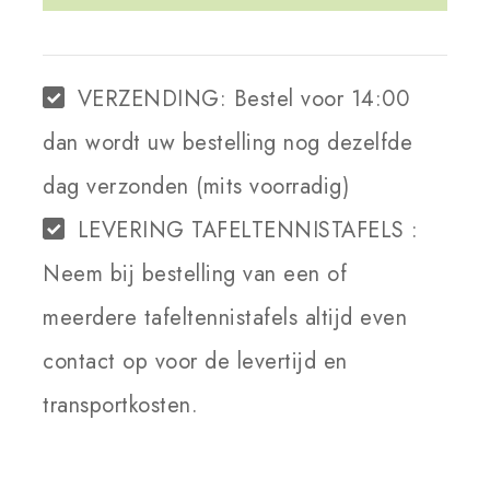
WINKELWAGEN
VERZENDING:
Bestel voor 14:00
dan wordt uw bestelling nog dezelfde
dag verzonden (mits voorradig)
LEVERING TAFELTENNISTAFELS :
Neem bij bestelling van een of
meerdere tafeltennistafels altijd even
contact op voor de levertijd en
transportkosten.