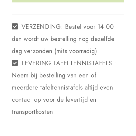
WINKELWAGEN
VERZENDING:
Bestel voor 14:00
dan wordt uw bestelling nog dezelfde
dag verzonden (mits voorradig)
LEVERING TAFELTENNISTAFELS :
Neem bij bestelling van een of
meerdere tafeltennistafels altijd even
contact op voor de levertijd en
transportkosten.