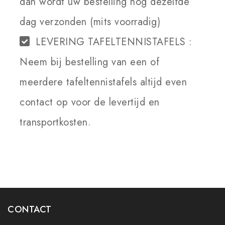
dan wordt uw bestelling nog dezelfde
dag verzonden (mits voorradig)
LEVERING TAFELTENNISTAFELS :
Neem bij bestelling van een of
meerdere tafeltennistafels altijd even
contact op voor de levertijd en
transportkosten.
CONTACT