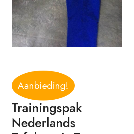
Aanbieding!
Trainingspak
Nederlands