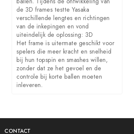
ballen. Tijdens de ontwikkeling van
de 3D frames testte Yasaka
verschillende lengtes en richtingen
van de inkepingen en vond
uiteindelijk de oplossing: 3D
Het frame is uitermate geschikt voor
spelers die meer kracht en snelheid
bij hun topspin en smashes willen,
zonder dat ze het gevoel en de
controle bij korte ballen moeten
inleveren.
CONTACT