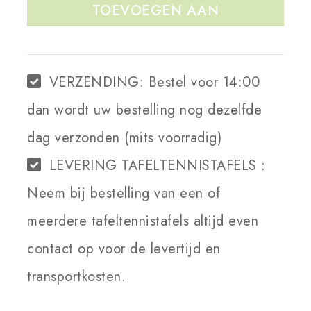
TOEVOEGEN AAN
WINKELWAGEN
VERZENDING:
Bestel voor 14:00
dan wordt uw bestelling nog dezelfde
dag verzonden (mits voorradig)
LEVERING TAFELTENNISTAFELS :
Neem bij bestelling van een of
meerdere tafeltennistafels altijd even
contact op voor de levertijd en
transportkosten.