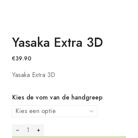
Yasaka Extra 3D
€
39.90
Yasaka Extra 3D
Kies de vom van de handgreep