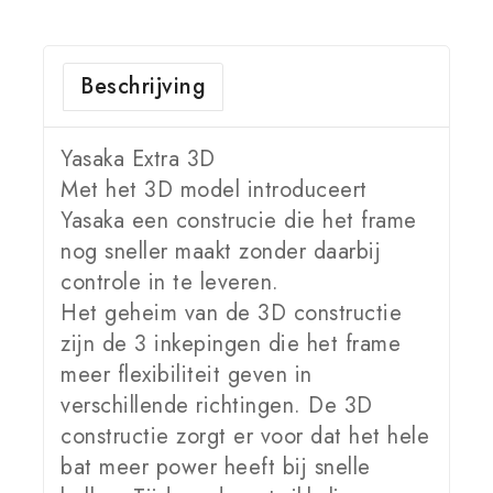
Beschrijving
Yasaka Extra 3D
Met het 3D model introduceert
Yasaka een construcie die het frame
nog sneller maakt zonder daarbij
controle in te leveren.
Het geheim van de 3D constructie
zijn de 3 inkepingen die het frame
meer flexibiliteit geven in
verschillende richtingen. De 3D
constructie zorgt er voor dat het hele
bat meer power heeft bij snelle