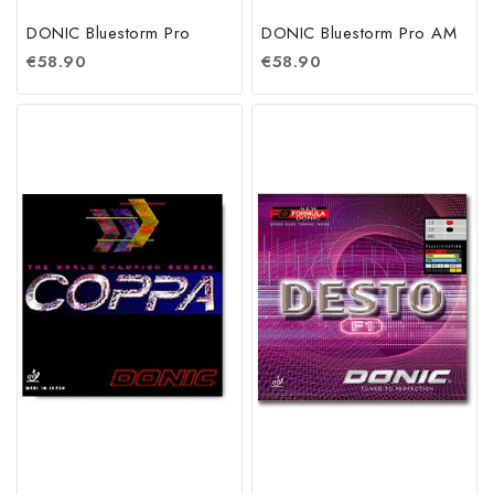
DONIC Bluestorm Pro
DONIC Bluestorm Pro AM
€
58.90
€
58.90