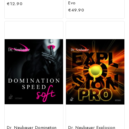
Evo
€
12.90
€
49.90
Dr. Neubauer Domination
Dr. Neubauer Explosion