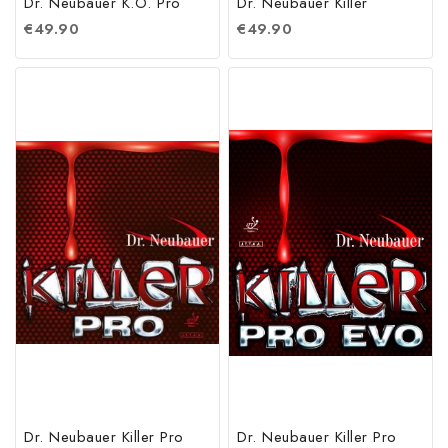
Dr. Neubauer K.O. Pro
Dr. Neubauer Killer
€
49.90
€
49.90
Dr. Neubauer Killer Pro
Dr. Neubauer Killer Pro