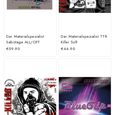
Der Materialspezialist
Der Materialspezialist TTR
Sabotage ALL/OFF
Killer Soft
€
59.90
€
44.90